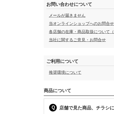
お問い合わせについて
メールが届きません
当オンラインショップへのお問合せ
各店舗の在庫・商品取扱について（
当社に関するご意見・お問合せ
ご利用について
推奨環境について
商品について
店舗で見た商品、チラシ