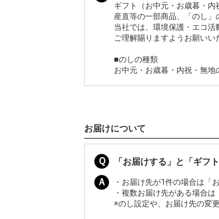
ギフト（お中元・お歳暮・内
産直等の一部商品、「のし」
当社では、環境保護・エコ活
ご理解賜りますようお願いい
■のしの種類
お中元・お歳暮・内祝・無地
お届けについて
「お届けする」と「ギフ
・お届け先が1件の場合は「
・複数お届け先がある場合は
※のし設定や、お届け先の変