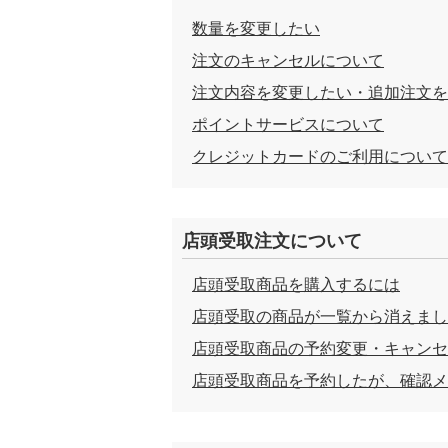
数量を変更したい
注文のキャンセルについて
注文内容を変更したい・追加注文を
ポイントサービスについて
クレジットカードのご利用について
店頭受取注文について
店頭受取商品を購入するには
店頭受取の商品が一覧から消えまし
店頭受取商品の予約変更・キャンセ
店頭受取商品を予約したが、確認メ