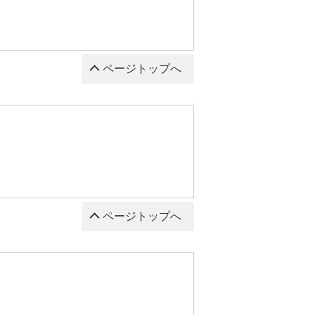
ページトップへ
ページトップへ