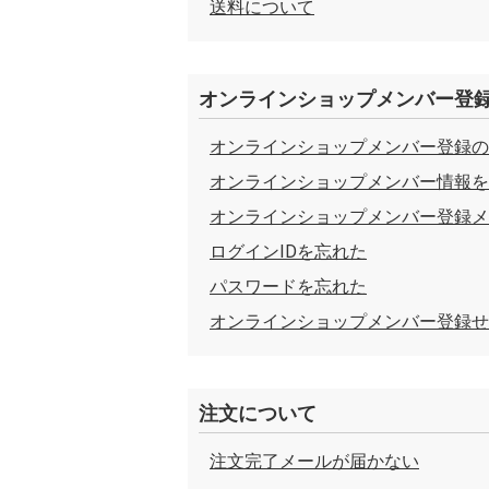
送料について
オンラインショップメンバー登
オンラインショップメンバー登録の
オンラインショップメンバー情報を
オンラインショップメンバー登録メ
ログインIDを忘れた
パスワードを忘れた
オンラインショップメンバー登録せ
注文について
注文完了メールが届かない