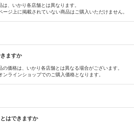
品は、いかり各店舗とは異なります。
Bページ上に掲載されていない商品はご購入いただけません。
できますか
品の価格は、いかり各店舗とは異なる場合がございます。
がオンラインショップでのご購入価格となります。
ことはできますか