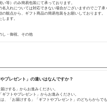
祝い等）のみ簡易包装にて承っております。
の名入れについては対応できない場合がございますのでご了承
動の観点から、ギフト商品の簡易包装をお願いしております。
たします。
のし・御祝、その他
トやプレゼント」の違いはなんですか？
お届けする」からお進みください。
「ギフトやプレゼント」からお進みください。
更は、「お届けする」「ギフトやプレゼント」のどちらからで