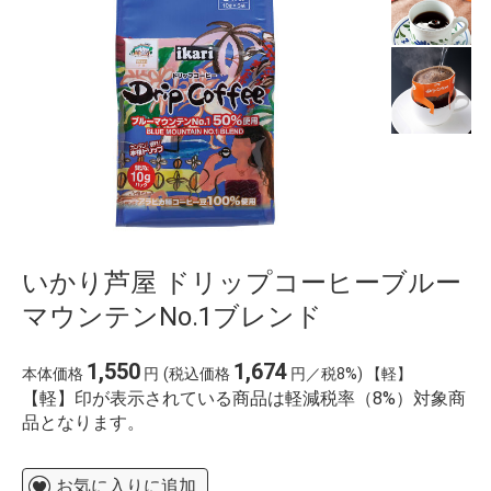
いかり芦屋 ドリップコーヒーブルー
マウンテンNo.1ブレンド
1,550
1,674
本体価格
円
(税込価格
円／税8%) 【軽】
【軽】印が表示されている商品は軽減税率（8%）対象商
品となります。
お気に入りに追加