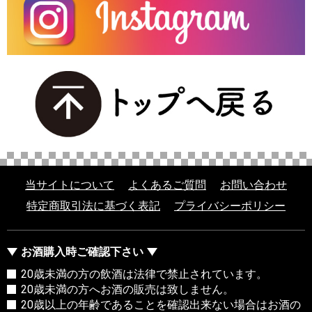
当サイトについて
よくあるご質問
お問い合わせ
特定商取引法に基づく表記
プライバシーポリシー
お酒購入時ご確認下さい
20歳未満の方の飲酒は法律で禁止されています。
20歳未満の方へお酒の販売は致しません。
20歳以上の年齢であることを確認出来ない場合はお酒の