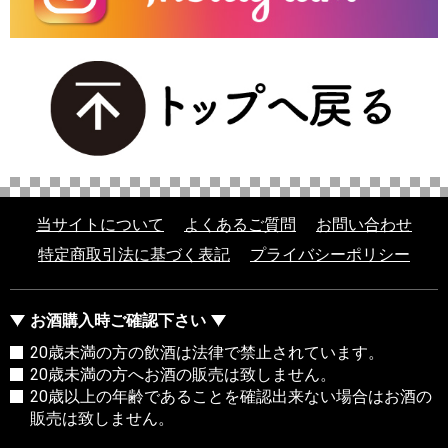
当サイトについて
よくあるご質問
お問い合わせ
特定商取引法に基づく表記
プライバシーポリシー
お酒購入時ご確認下さい
20歳未満の方の飲酒は法律で禁止されています。
20歳未満の方へお酒の販売は致しません。
20歳以上の年齢であることを確認出来ない場合はお酒の
販売は致しません。