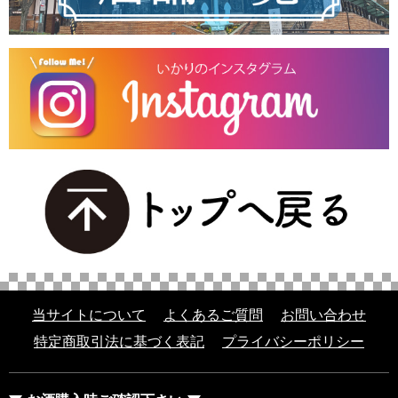
当サイトについて
よくあるご質問
お問い合わせ
特定商取引法に基づく表記
プライバシーポリシー