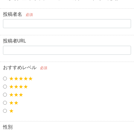
投稿者名
必須
投稿者URL
おすすめレベル
必須
★★★★★
★★★★
★★★
★★
★
性別