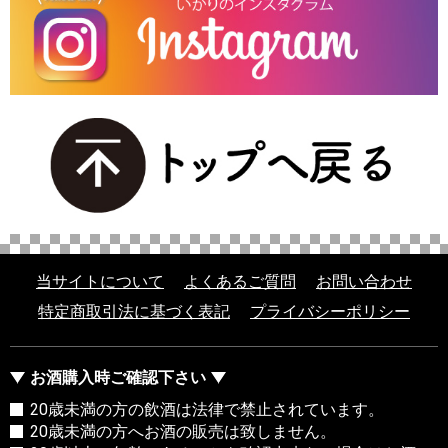
当サイトについて
よくあるご質問
お問い合わせ
特定商取引法に基づく表記
プライバシーポリシー
お酒購入時ご確認下さい
20歳未満の方の飲酒は法律で禁止されています。
20歳未満の方へお酒の販売は致しません。