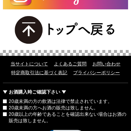
当サイトについて
よくあるご質問
お問い合わせ
特定商取引法に基づく表記
プライバシーポリシー
お酒購入時ご確認下さい
20歳未満の方の飲酒は法律で禁止されています。
20歳未満の方へお酒の販売は致しません。
20歳以上の年齢であることを確認出来ない場合はお酒の
販売は致しません。