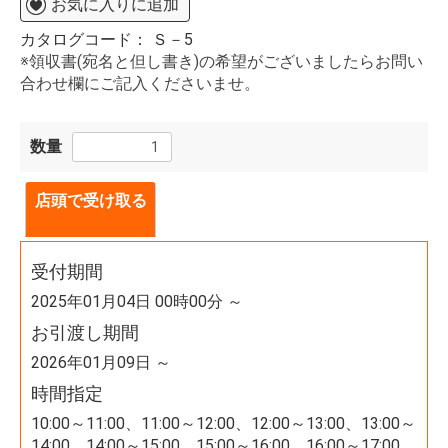
お気に入りに追加
カタログコード：
Ｓ－5
※領収書(宛名と但し書き)の希望がございましたらお問い
合わせ欄にご記入くださいませ。
数量
店頭で受け取る
受付期間
2025年01月04日 00時00分 ～
お引渡し期間
2026年01月09日 ～
時間指定
10:00～11:00、11:00～12:00、12:00～13:00、13:00～
14:00、14:00～15:00、15:00～16:00、16:00～17:00、