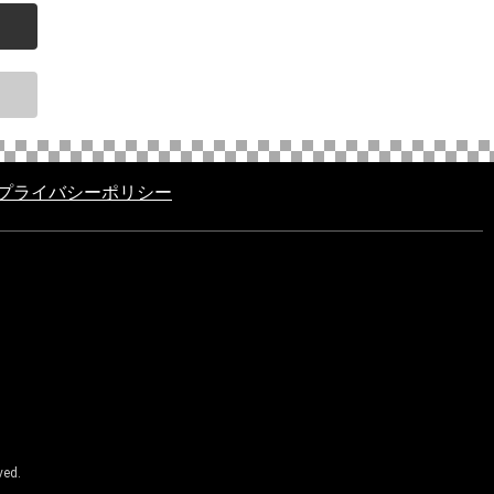
プライバシーポリシー
ed.