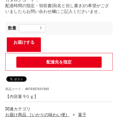
配達時間の指定・領収書(宛名と但し書き)の希望がござ
いましたらお問い合わせ欄にご記入くださいませ。
数量
お届けする
配達先を指定
商品コード：
4970307631565
【内容量 9０ｇ】
関連カテゴリ
お届け商品 ［いかりの味わい便］
菓子