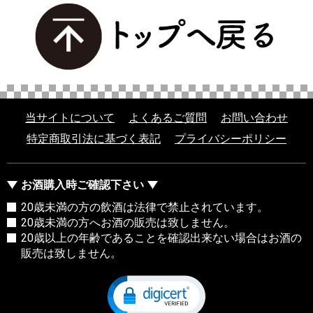
当サイトについて
よくあるご質問
お問い合わせ
特定商取引法に基づく表記
プライバシーポリシー
お酒購入時ご確認下さい
20歳未満の方の飲酒は法律で禁止されています。
20歳未満の方へお酒の販売は致しません。
20歳以上の年齢であることを確認出来ない場合はお酒の
販売は致しません。