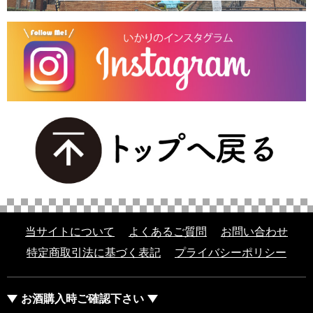
当サイトについて
よくあるご質問
お問い合わせ
特定商取引法に基づく表記
プライバシーポリシー
お酒購入時ご確認下さい