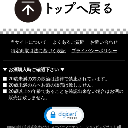
当サイトについて
よくあるご質問
お問い合わせ
特定商取引法に基づく表記
プライバシーポリシー
お酒購入時ご確認下さい
20歳未満の方の飲酒は法律で禁止されています。
20歳未満の方へお酒の販売は致しません。
20歳以上の年齢であることを確認出来ない場合はお酒の
販売は致しません。
copyright (c) 株式会社いかりスーパーマーケット ショッピングサイト all