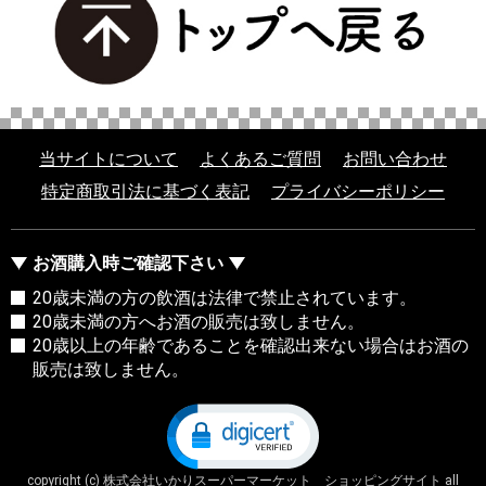
当サイトについて
よくあるご質問
お問い合わせ
特定商取引法に基づく表記
プライバシーポリシー
お酒購入時ご確認下さい
20歳未満の方の飲酒は法律で禁止されています。
20歳未満の方へお酒の販売は致しません。
20歳以上の年齢であることを確認出来ない場合はお酒の
販売は致しません。
copyright (c) 株式会社いかりスーパーマーケット ショッピングサイト all