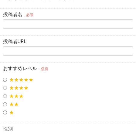
投稿者名
必須
投稿者URL
おすすめレベル
必須
★★★★★
★★★★
★★★
★★
★
性別