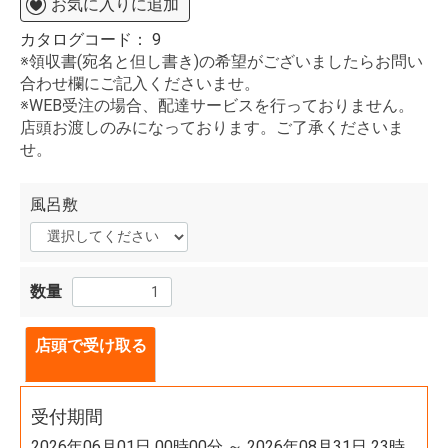
お気に入りに追加
カタログコード：
9
※領収書(宛名と但し書き)の希望がございましたらお問い
合わせ欄にご記入くださいませ。
※WEB受注の場合、配達サービスを行っておりません。
店頭お渡しのみになっております。ご了承くださいま
せ。
風呂敷
数量
店頭で受け取る
受付期間
2026年06月01日 00時00分 ～ 2026年08月31日 23時