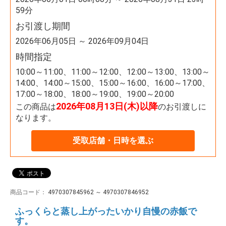
59分
お引渡し期間
2026年06月05日 ～ 2026年09月04日
時間指定
10:00～11:00、11:00～12:00、12:00～13:00、13:00～
14:00、14:00～15:00、15:00～16:00、16:00～17:00、
17:00～18:00、18:00～19:00、19:00～20:00
2026年08月13日(木)以降
この商品は
のお引渡しに
なります。
受取店舗・日時を選ぶ
商品コード：
4970307845962 ～ 4970307846952
ふっくらと蒸し上がったいかり自慢の赤飯で
す。