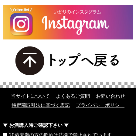
当サイトについて
よくあるご質問
お問い合わせ
特定商取引法に基づく表記
プライバシーポリシー
お酒購入時ご確認下さい
20歳未満の方の飲酒は法律で禁止されています。