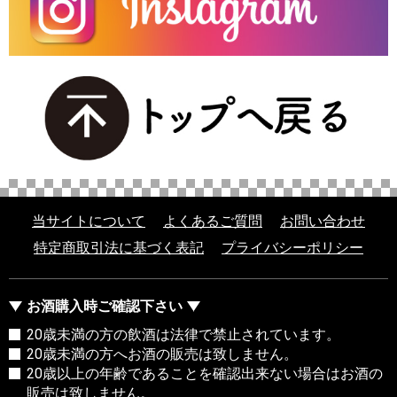
当サイトについて
よくあるご質問
お問い合わせ
特定商取引法に基づく表記
プライバシーポリシー
お酒購入時ご確認下さい
20歳未満の方の飲酒は法律で禁止されています。
20歳未満の方へお酒の販売は致しません。
20歳以上の年齢であることを確認出来ない場合はお酒の
販売は致しません。