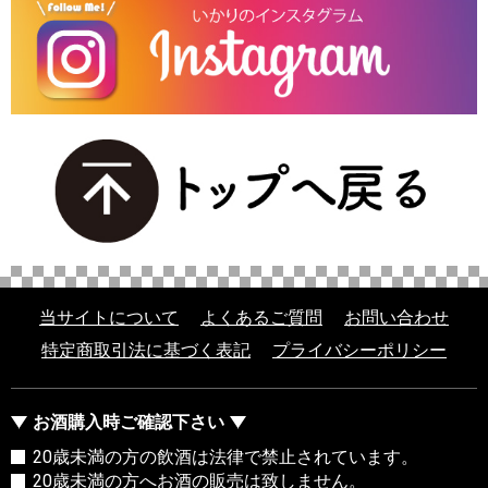
当サイトについて
よくあるご質問
お問い合わせ
特定商取引法に基づく表記
プライバシーポリシー
お酒購入時ご確認下さい
20歳未満の方の飲酒は法律で禁止されています。
20歳未満の方へお酒の販売は致しません。