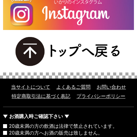
当サイトについて
よくあるご質問
お問い合わせ
特定商取引法に基づく表記
プライバシーポリシー
お酒購入時ご確認下さい
20歳未満の方の飲酒は法律で禁止されています。
20歳未満の方へお酒の販売は致しません。