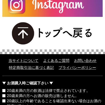
当サイトについて
よくあるご質問
お問い合わせ
特定商取引法に基づく表記
プライバシーポリシー
お酒購入時ご確認下さい
20歳未満の方の飲酒は法律で禁止されています。
20歳未満の方へお酒の販売は致しません。
20歳以上の年齢であることを確認出来ない場合はお酒の