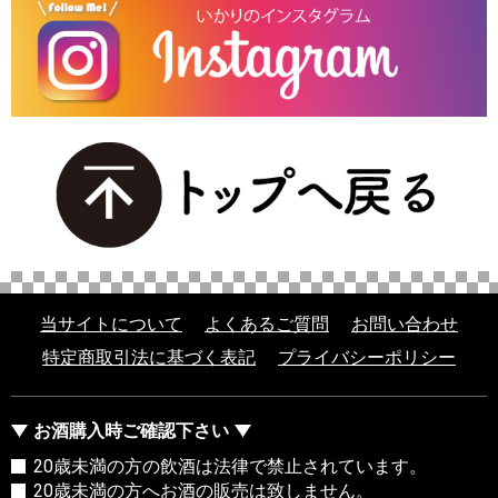
当サイトについて
よくあるご質問
お問い合わせ
特定商取引法に基づく表記
プライバシーポリシー
お酒購入時ご確認下さい
20歳未満の方の飲酒は法律で禁止されています。
20歳未満の方へお酒の販売は致しません。