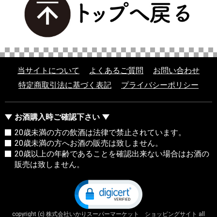
当サイトについて
よくあるご質問
お問い合わせ
特定商取引法に基づく表記
プライバシーポリシー
お酒購入時ご確認下さい
20歳未満の方の飲酒は法律で禁止されています。
20歳未満の方へお酒の販売は致しません。
20歳以上の年齢であることを確認出来ない場合はお酒の
販売は致しません。
copyright (c) 株式会社いかりスーパーマーケット ショッピングサイト all