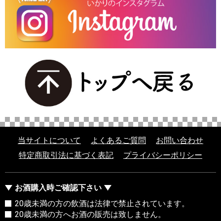
当サイトについて
よくあるご質問
お問い合わせ
特定商取引法に基づく表記
プライバシーポリシー
お酒購入時ご確認下さい
20歳未満の方の飲酒は法律で禁止されています。
20歳未満の方へお酒の販売は致しません。