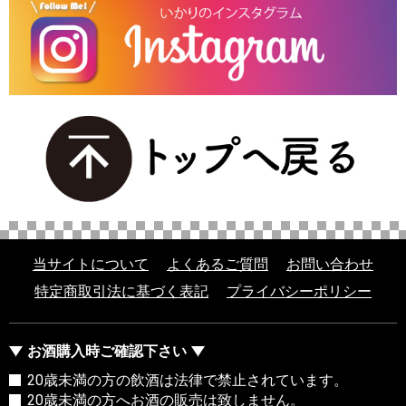
当サイトについて
よくあるご質問
お問い合わせ
特定商取引法に基づく表記
プライバシーポリシー
お酒購入時ご確認下さい
20歳未満の方の飲酒は法律で禁止されています。
20歳未満の方へお酒の販売は致しません。