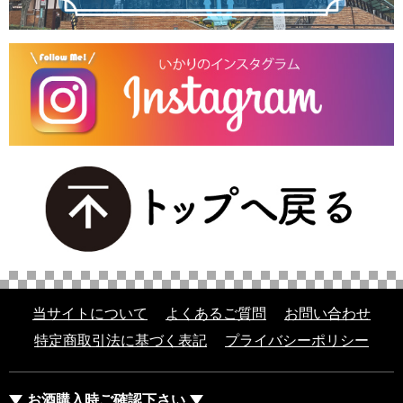
当サイトについて
よくあるご質問
お問い合わせ
特定商取引法に基づく表記
プライバシーポリシー
お酒購入時ご確認下さい