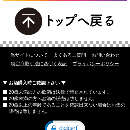
当サイトについて
よくあるご質問
お問い合わせ
特定商取引法に基づく表記
プライバシーポリシー
お酒購入時ご確認下さい
20歳未満の方の飲酒は法律で禁止されています。
20歳未満の方へお酒の販売は致しません。
20歳以上の年齢であることを確認出来ない場合はお酒の
販売は致しません。