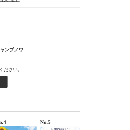
ャンプノワ
ください。
o.4
No.5