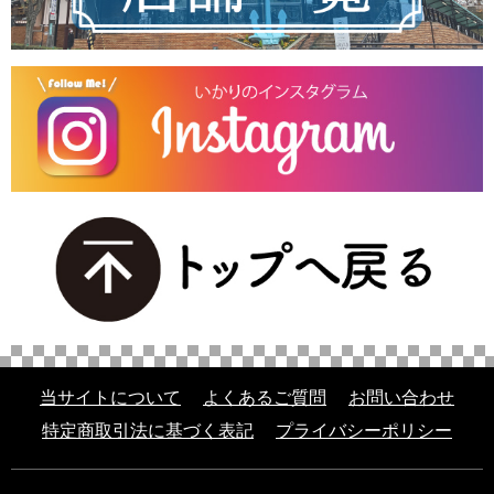
当サイトについて
よくあるご質問
お問い合わせ
特定商取引法に基づく表記
プライバシーポリシー