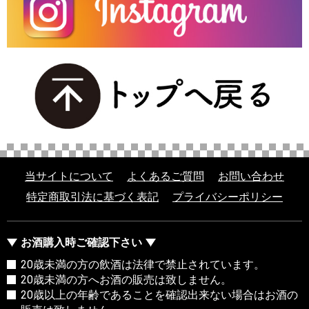
当サイトについて
よくあるご質問
お問い合わせ
特定商取引法に基づく表記
プライバシーポリシー
お酒購入時ご確認下さい
20歳未満の方の飲酒は法律で禁止されています。
20歳未満の方へお酒の販売は致しません。
20歳以上の年齢であることを確認出来ない場合はお酒の